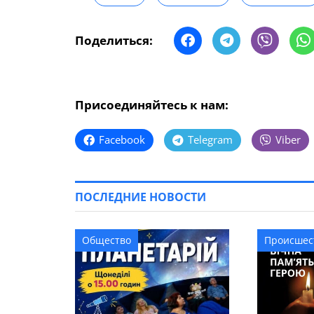
Поделиться:
Присоединяйтесь к нам:
Facebook
Telegram
Viber
ПОСЛЕДНИЕ НОВОСТИ
Общество
Происшес