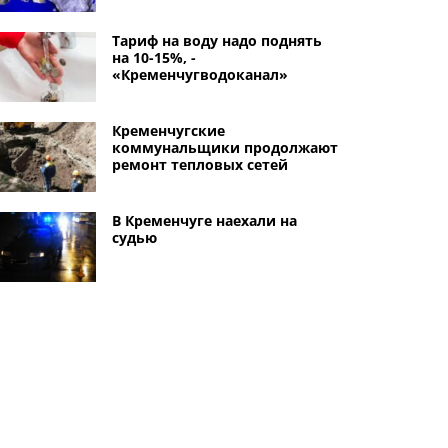
Тариф на воду надо поднять
на 10-15%, -
«Кременчугводоканал»
Кременчугские
коммунальщики продолжают
ремонт тепловых сетей
В Кременчуге наехали на
судью