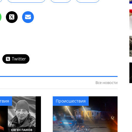
Twitter
Все новости
твия
Происшествия