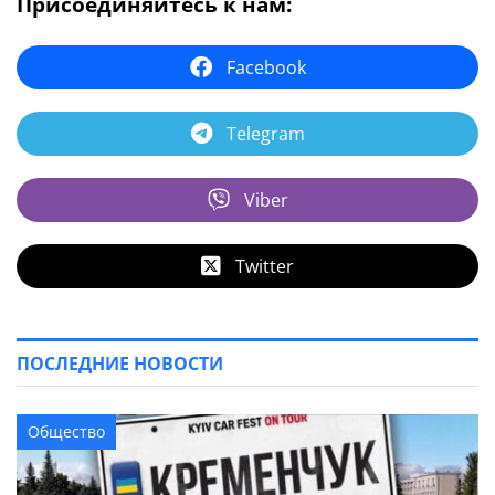
Присоединяйтесь к нам:
Facebook
Telegram
Viber
Twitter
ПОСЛЕДНИЕ НОВОСТИ
Общество