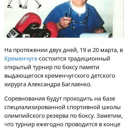
На протяжении двух дней, 19 и 20 марта, в
Кременчуге
состоится традиционный
открытый турнир по боксу памяти
выдающегося кременчугского детского
хирурга Александра Баглаенко.
Соревнования будут проходить на базе
специализированной спортивной школы
олимпийского резерва по боксу. Заметим,
что турнир ежегодно проводится в конце