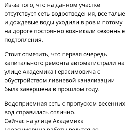
Из-за того, что на данном участке
отсутствует сеть водоотведения, все талые
и дождевые воды уходили в ров и потому
на дороге постоянно возникали сезонные
подтопления.
Стоит отметить, что первая очередь
капитального ремонта автомагистрали на
улице Академика Герасимовича с
обустройством ливневой канализации
была завершена в прошлом году.
Водоприемная сеть с пропуском весенних
вод справилась отлично.
Сейчас на улице Академика
Герасимовича работы ведутся до