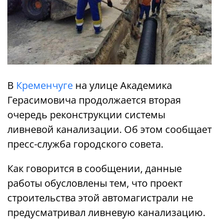
В
Кременчуге
на улице Академика
Герасимовича продолжается вторая
очередь реконструкции системы
ливневой канализации. Об этом сообщает
пресс-служба городского совета.
Как говорится в сообщении, данные
работы обусловлены тем, что проект
строительства этой автомагистрали не
предусматривал ливневую канализацию.