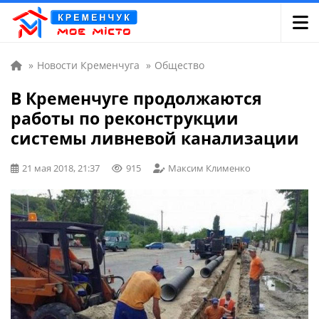
»
Новости Кременчуга
»
Общество
В Кременчуге продолжаются
работы по реконструкции
системы ливневой канализации
21 мая 2018, 21:37
915
Максим Клименко