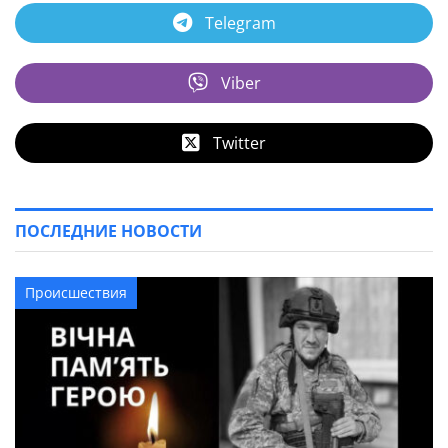
Telegram
Viber
Twitter
ПОСЛЕДНИЕ НОВОСТИ
Происшествия