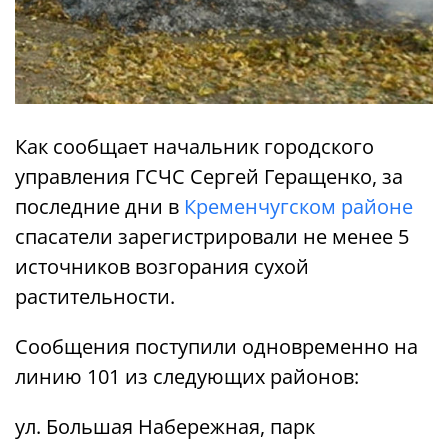
Как сообщает начальник городского
управления ГСЧС Сергей Геращенко, за
последние дни в
Кременчугском районе
спасатели зарегистрировали не менее 5
источников возгорания сухой
растительности.
Сообщения поступили одновременно на
линию 101 из следующих районов:
ул. Большая Набережная, парк