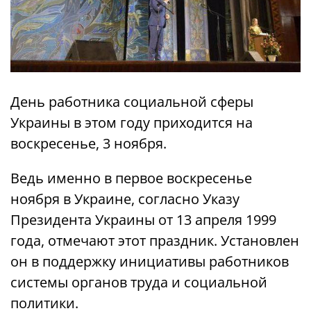
День работника социальной сферы
Украины в этом году приходится на
воскресенье, 3 ноября.
Ведь именно в первое воскресенье
ноября в Украине, согласно Указу
Президента Украины от 13 апреля 1999
года, отмечают этот праздник. Установлен
он в поддержку инициативы работников
системы органов труда и социальной
политики.