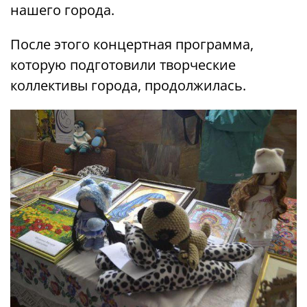
нашего города.
После этого концертная программа,
которую подготовили творческие
коллективы города, продолжилась.