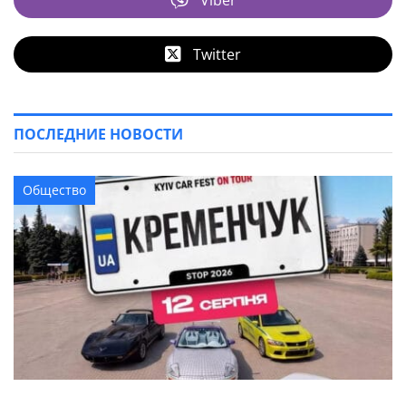
Viber
Twitter
ПОСЛЕДНИЕ НОВОСТИ
Общество