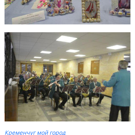
Кременчуг мой город