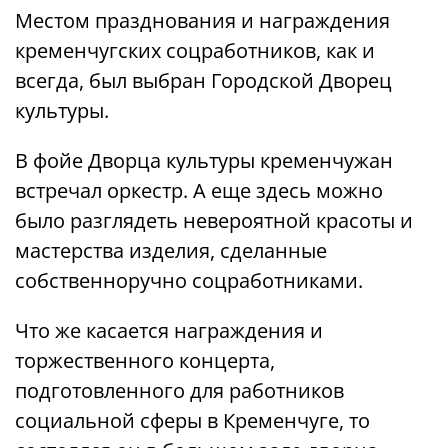
Местом празднования и награждения
кременчугских соцработников, как и
всегда, был выбран Городской Дворец
культуры.
В фойе Дворца культуры кременчужан
встречал оркестр. А еще здесь можно
было разглядеть невероятной красоты и
мастерства изделия, сделанные
собственноручно соцработниками.
Что же касается награждения и
торжественного концерта,
подготовленного для работников
социальной сферы в Кременчуге, то