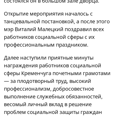
состоялся он в большом зале дворца.
Открытие мероприятия началось с
танцевальной постановкой, а после этого
мэр Виталий Малецкий поздравил всех
работников социальной сферы с их
профессиональным праздником.
Далее наступили приятные минуты
награждения работников социальной
сферы Кременчуга почетными грамотами
— за плодотворный труд, высокий
профессионализм, добросовестное
выполнение служебных обязанностей,
весомый личный вклад в решение
проблем социальной защиты граждан