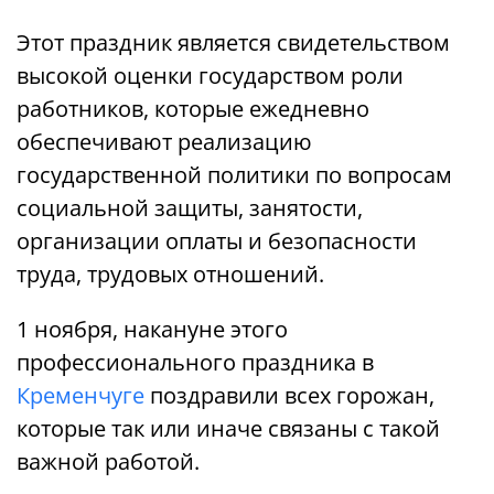
Этот праздник является свидетельством
высокой оценки государством роли
работников, которые ежедневно
обеспечивают реализацию
государственной политики по вопросам
социальной защиты, занятости,
организации оплаты и безопасности
труда, трудовых отношений.
1 ноября, накануне этого
профессионального праздника в
Кременчуге
поздравили всех горожан,
которые так или иначе связаны с такой
важной работой.