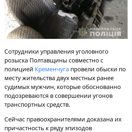
Сотрудники управления уголовного
розыска Полтавщины совместно с
полицией
Кременчуга
провели обыски по
месту жительства двух местных ранее
судимых мужчин, которые обоснованно
подозреваются в совершении угонов
транспортных средств.
Сейчас правоохранителями доказана их
причастность к ряду эпизодов