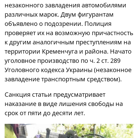
незаконного завладения автомобилями
различных марок. Двум фигурантам
объявлено о подозрении. Полиция
проверяет их на возможную причастность
к другим аналогичным преступлениям на
территории Кременчуга и района. Начато
уголовное производство по ч. 2 ст. 289
Уголовного кодекса Украины (незаконное
завладение транспортным средством).
Санкция статьи предусматривает
наказание в виде лишения свободы на
срок от пяти до десяти лет.