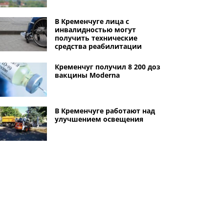
В Кременчуге лица с
инвалидностью могут
получить технические
средства реабилитации
Кременчуг получил 8 200 доз
вакцины Moderna
В Кременчуге работают над
улучшением освещения