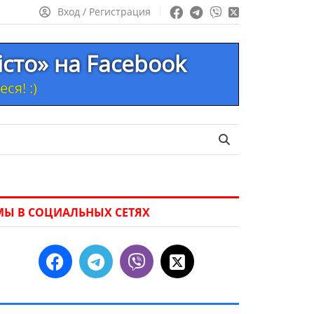
Вход / Регистрация
істо» на Facebook
ся! :)
МЫ В СОЦИАЛЬНЫХ СЕТЯХ