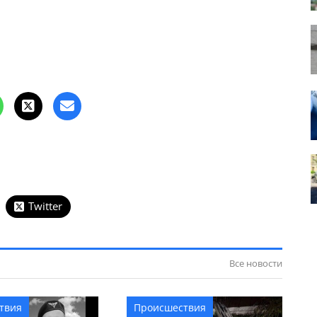
Twitter
Все новости
твия
Происшествия