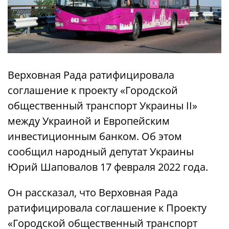
Верховная Рада ратифицировала
соглашение к проекту «Городской
общественный транспорт Украины II»
между Украиной и Европейским
инвестиционным банком. Об этом
сообщил народный депутат Украины
Юрий Шаповалов 17 февраля 2022 года.
Он рассказал, что Верховная Рада
ратифицировала соглашение к Проекту
«Городской общественный транспорт