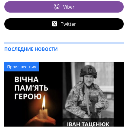
Viber
Twitter
ПОСЛЕДНИЕ НОВОСТИ
Происшествия