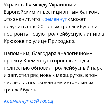
Украины II» между Украиной и
Европейским инвестиционным банком.
Это значит, что
Кременчуг
сможет
получить еще 20 новых троллейбусов и
построить новую троллейбусную линию в
Крюкове по улице Приходько.
Напомним, благодаря аналогичному
проекту Кременчуг в прошлые годы
полностью обновил троллейбусный парк
и запустил ряд новых маршрутов, в том
числе с использованием автономных
троллейбусов.
Кременчуг мой город