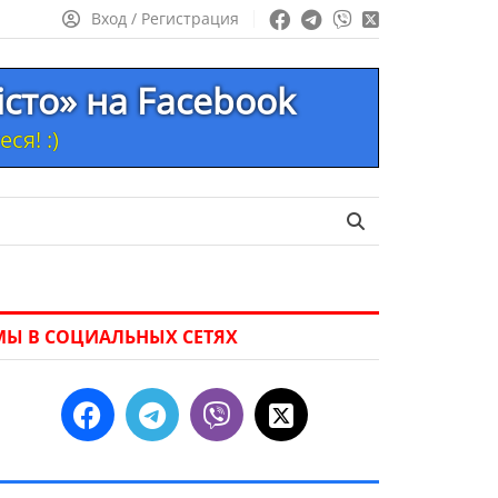
Вход / Регистрация
істо» на Facebook
ся! :)
МЫ В СОЦИАЛЬНЫХ СЕТЯХ