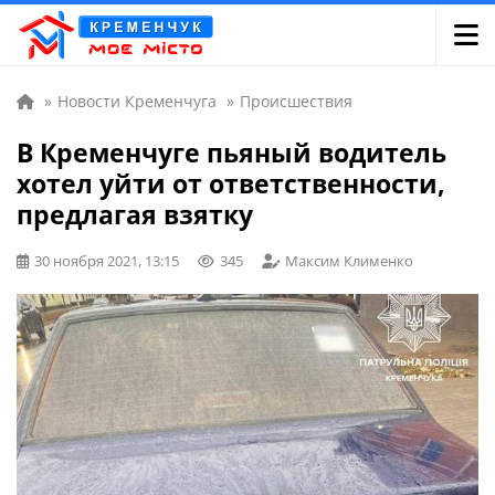
»
Новости Кременчуга
»
Происшествия
В Кременчуге пьяный водитель
хотел уйти от ответственности,
предлагая взятку
30 ноября 2021, 13:15
345
Максим Клименко