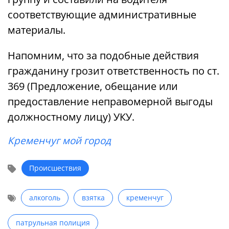
соответствующие административные
материалы.
Напомним, что за подобные действия
гражданину грозит ответственность по ст.
369 (Предложение, обещание или
предоставление неправомерной выгоды
должностному лицу) УКУ.
Кременчуг мой город
Происшествия
алкоголь
взятка
кременчуг
патрульная полиция