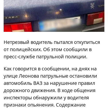
Нетрезвый водитель пытался откупиться
от полицейских. Об этом сообщили в
пресс-службе патрульной полиции.
Как говорится в сообщении, на днях на
улице Леонова патрульные остановили
автомобиль ВАЗ за нарушение правил
дорожного движения. В ходе общения
инспекторы обнаружили у водителя
признаки опьянения. Содержание