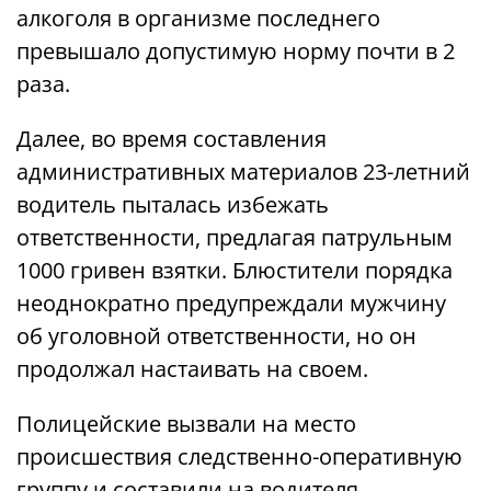
алкоголя в организме последнего
превышало допустимую норму почти в 2
раза.
Далее, во время составления
административных материалов 23-летний
водитель пыталась избежать
ответственности, предлагая патрульным
1000 гривен взятки. Блюстители порядка
неоднократно предупреждали мужчину
об уголовной ответственности, но он
продолжал настаивать на своем.
Полицейские вызвали на место
происшествия следственно-оперативную
группу и составили на водителя