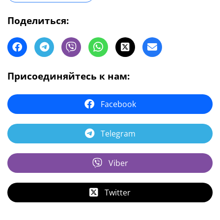
Поделиться:
Присоединяйтесь к нам:
Facebook
Telegram
Viber
Twitter