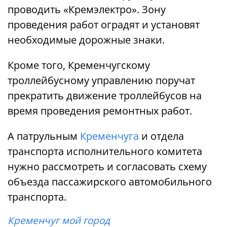
проводить «Кремэлектро». Зону
проведения работ оградят и установят
необходимые дорожные знаки.
Кроме того, Кременчугскому
троллейбусному управлению поручат
прекратить движение троллейбусов на
время проведения ремонтных работ.
А патрульным
Кременчуга
и отдела
транспорта исполнительного комитета
нужно рассмотреть и согласовать схему
объезда пассажирского автомобильного
транспорта.
Кременчуг мой город