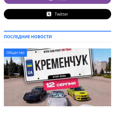
Twitter
ПОСЛЕДНИЕ НОВОСТИ
Общество