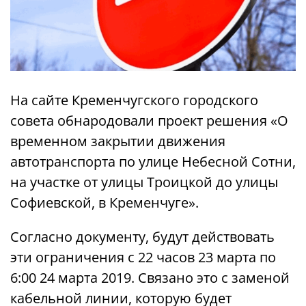
На сайте Кременчугского городского
совета обнародовали проект решения «О
временном закрытии движения
автотранспорта по улице Небесной Сотни,
на участке от улицы Троицкой до улицы
Софиевской, в Кременчуге».
Согласно документу, будут действовать
эти ограничения с 22 часов 23 марта по
6:00 24 марта 2019. Связано это с заменой
кабельной линии, которую будет