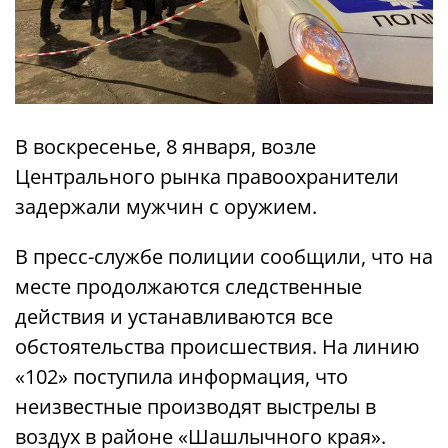
В воскресенье, 8 января, возле
Центрального рынка правоохранители
задержали мужчин с оружием.
В пресс-службе полиции сообщили, что на
месте продолжаются следственные
действия и устанавливаются все
обстоятельства происшествия. На линию
«102» поступила информация, что
неизвестные производят выстрелы в
воздух в районе «Шашлычного края».