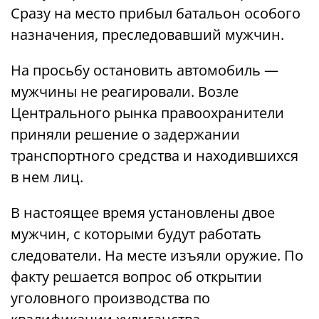
Сразу на место прибыл батальон особого
назначения, преследовавший мужчин.
На просьбу остановить автомобиль —
мужчины не реагировали. Возле
Центрального рынка правоохранители
приняли решение о задержании
транспортного средства и находившихся
в нем лиц.
В настоящее время установлены двое
мужчин, с которыми будут работать
следователи. На месте изъяли оружие. По
факту решается вопрос об открытии
уголовного производства по