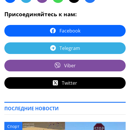
Присоединяйтесь к нам:
Facebook
Telegram
Viber
Twitter
ПОСЛЕДНИЕ НОВОСТИ
Спорт