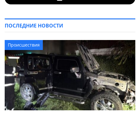
ПОСЛЕДНИЕ НОВОСТИ
Происшествия
В Кременчуге ночью горел автомобиль