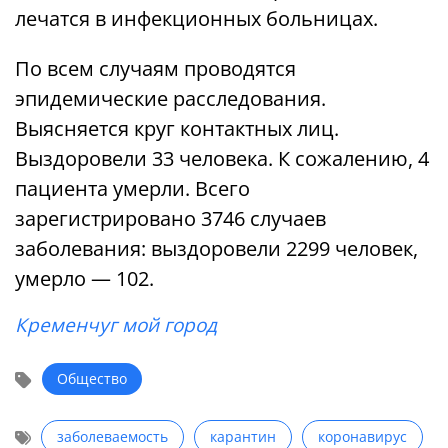
лечатся в инфекционных больницах.
По всем случаям проводятся
эпидемические расследования.
Выясняется круг контактных лиц.
Выздоровели 33 человека. К сожалению, 4
пациента умерли. Всего
зарегистрировано 3746 случаев
заболевания: выздоровели 2299 человек,
умерло — 102.
Кременчуг мой город
Общество
заболеваемость
карантин
коронавирус