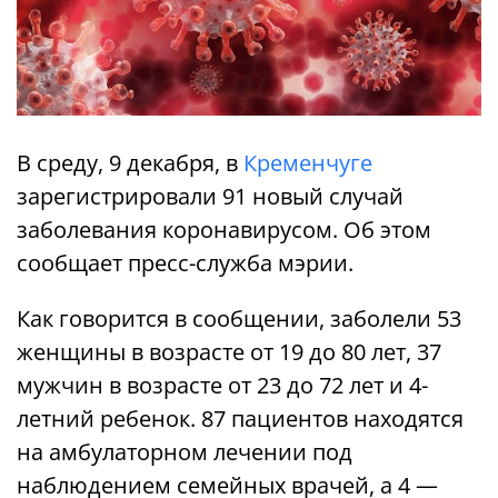
В среду, 9 декабря, в
Кременчуге
зарегистрировали 91 новый случай
заболевания коронавирусом. Об этом
сообщает пресс-служба мэрии.
Как говорится в сообщении, заболели 53
женщины в возрасте от 19 до 80 лет, 37
мужчин в возрасте от 23 до 72 лет и 4-
летний ребенок. 87 пациентов находятся
на амбулаторном лечении под
наблюдением семейных врачей, а 4 —