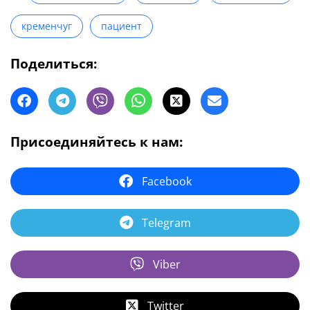
кременчуг
пациент
Поделиться:
Присоединяйтесь к нам:
Facebook
Telegram
Viber
Twitter