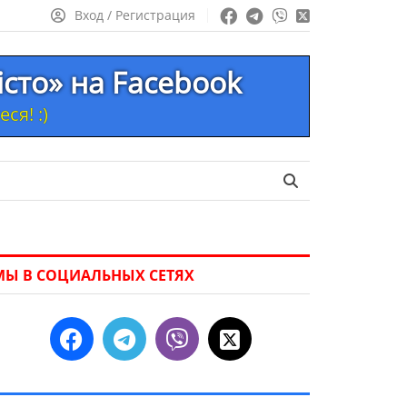
Вход / Регистрация
істо» на Facebook
ся! :)
МЫ В СОЦИАЛЬНЫХ СЕТЯХ