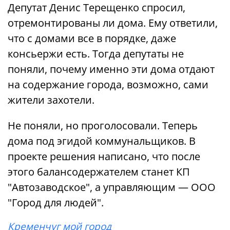
Депутат Денис Терещенко спросил,
отремонтированы ли дома. Ему ответили,
что с домами все в порядке, даже
консьержи есть. Тогда депутаты не
поняли, почему именно эти дома отдают
на содержание города, возможно, сами
жители захотели.
Не поняли, но проголосовали. Теперь
дома под эгидой коммунальщиков. В
проекте решения написано, что после
этого балансодержателем станет КП
"Автозаводское", а управляющим — ООО
"Город для людей".
Кременчуг мой город