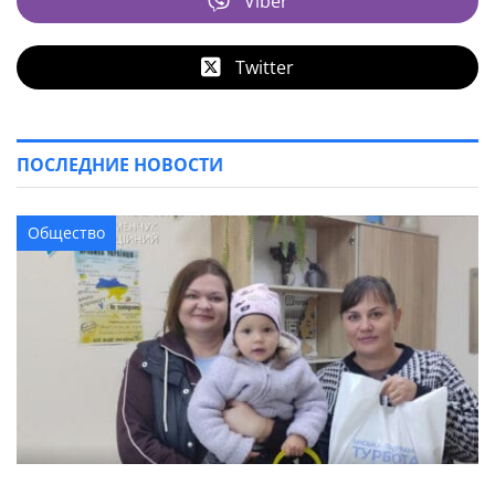
Viber
Twitter
ПОСЛЕДНИЕ НОВОСТИ
Общество