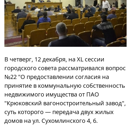
В четверг, 12 декабря, на XL сессии
городского совета рассматривался вопрос
№22 "О предоставлении согласия на
принятие в коммунальную собственность
недвижимого имущества от ПАО
"Крюковский вагоностроительный завод",
суть которого — передача двух жилых
домов на ул. Сухомлинского 4, 6.