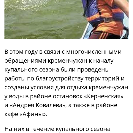
В этом году в связи с многочисленными
обращениями кременчужан к началу
купального сезона были проведены
работы по благоустройству территорий и
созданы условия для отдыха кременчужан
у воды в районе остановок «Керченская»
и «Андрея Ковалева», а также в районе
кафе «Афины».
На них в течение купального сезона