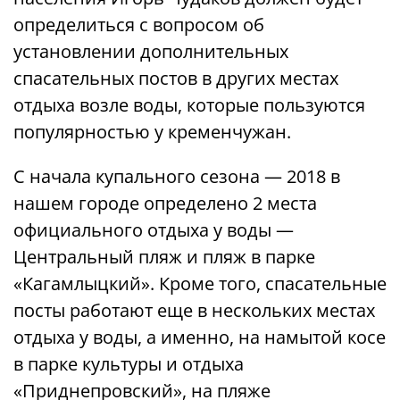
определиться с вопросом об
установлении дополнительных
спасательных постов в других местах
отдыха возле воды, которые пользуются
популярностью у кременчужан.
С начала купального сезона — 2018 в
нашем городе определено 2 места
официального отдыха у воды —
Центральный пляж и пляж в парке
«Кагамлыцкий». Кроме того, спасательные
посты работают еще в нескольких местах
отдыха у воды, а именно, на намытой косе
в парке культуры и отдыха
«Приднепровский», на пляже