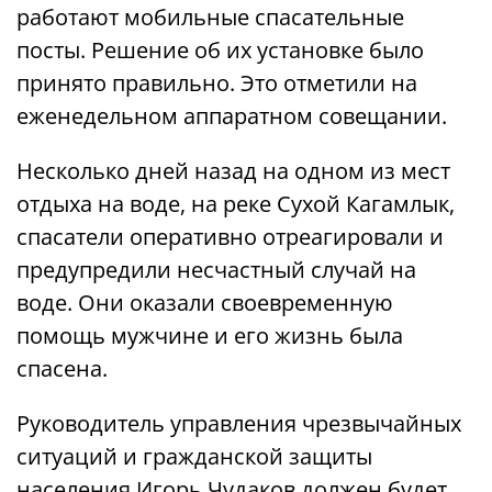
работают мобильные спасательные
посты. Решение об их установке было
принято правильно. Это отметили на
еженедельном аппаратном совещании.
Несколько дней назад на одном из мест
отдыха на воде, на реке Сухой Кагамлык,
спасатели оперативно отреагировали и
предупредили несчастный случай на
воде. Они оказали своевременную
помощь мужчине и его жизнь была
спасена.
Руководитель управления чрезвычайных
ситуаций и гражданской защиты
населения Игорь Чудаков должен будет