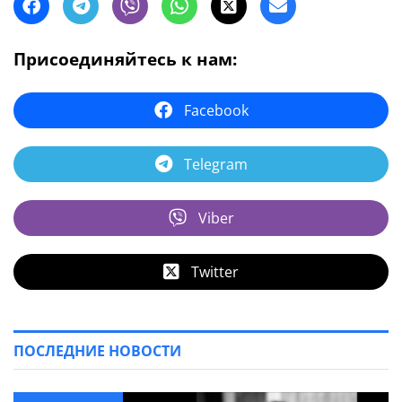
Присоединяйтесь к нам:
Facebook
Telegram
Viber
Twitter
ПОСЛЕДНИЕ НОВОСТИ