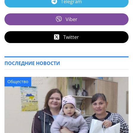
Telegram
Viber
Twitter
ПОСЛЕДНИЕ НОВОСТИ
Общество