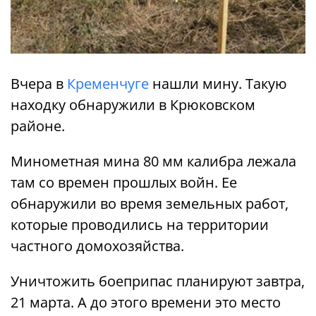
Вчера в
Кременчуге
нашли мину. Такую
находку обнаружили в Крюковском
районе.
Минометная мина 80 мм калибра лежала
там со времен прошлых войн. Ее
обнаружили во время земельных работ,
которые проводились на территории
частного домохозяйства.
Уничтожить боеприпас планируют завтра,
21 марта. А до этого времени это место