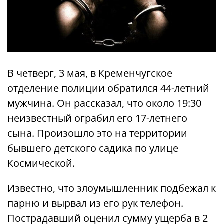
В четверг, 3 мая, в Кременчугское
отделение полиции обратился 44-летний
мужчина. Он рассказал, что около 19:30
неизвестный ограбил его 17-летнего
сына. Произошло это на территории
бывшего детского садика по улице
Космической.
Известно, что злоумышленник подбежал к
парню и вырвал из его рук телефон.
Пострадавший оценил сумму ущерба в 2