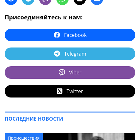
Присоединяйтесь к нам:
Facebook
Telegram
Viber
Twitter
ПОСЛЕДНИЕ НОВОСТИ
Происшествия