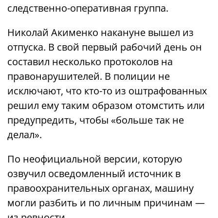
следственно-оперативная группа.
Николай Акименко накануне вышел из
отпуска. В свой первый рабочий день он
составил несколько протоколов на
правонарушителей. В полиции не
исключают, что кто-то из оштрафованных
решил ему таким образом отомстить или
предупредить, чтобы «больше так не
делал».
По неофициальной версии, которую
озвучил осведомленный источник в
правоохранительных органах, машину
могли разбить и по личным причинам —
из ревности.