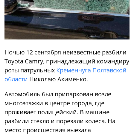
Ночью 12 сентября неизвестные разбили
Toyota Camry, принадлежащий командиру
роты патрульных
Кременчуга Полтавской
области
Николаю Акименко.
Автомобиль был припаркован возле
многоэтажки в центре города, где
проживает полицейский. В машине
разбили стекло и порезали колеса. На
место происшествия выехала