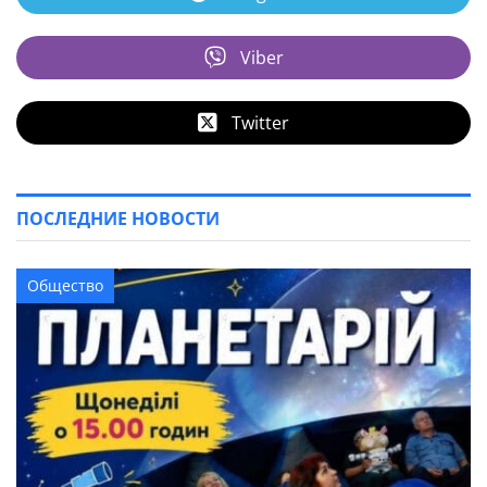
Viber
Twitter
ПОСЛЕДНИЕ НОВОСТИ
Общество