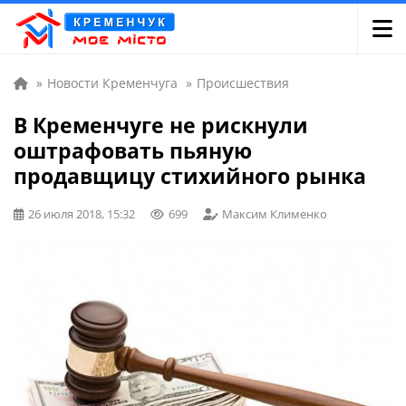
»
Новости Кременчуга
»
Происшествия
В Кременчуге не рискнули
оштрафовать пьяную
продавщицу стихийного рынка
26 июля 2018, 15:32
699
Максим Клименко