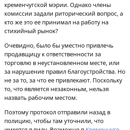
кременчугской мэрии. Однако члены
комиссии задали риторический вопрос, а
кто же это ее принимал на работу на
стихийный рынок?
Очевидно, было бы уместно привлечь
продавщицу к ответственности за
торговлю в неустановленном месте, или
за нарушение правил благоустройства. Но
не за то, за что ее привлекают. Поскольку
то, что является незаконным, нельзя
назвать рабочим местом.
Поэтому протокол отправили назад в
полицию, чтобы там уточнили, что
имеется в виду. Возможно в
Кременчуге