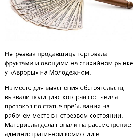
Нетрезвая продавщица торговала
фруктами и овощами на стихийном рынке
у «Авроры» на Молодежном.
На место для выяснения обстоятельств,
вызвали полицию, которая составила
протокол по статье пребывания на
рабочем месте в нетрезвом состоянии.
Материалы дела попали на рассмотрение
административной комиссии в