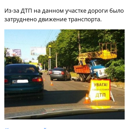
Из-за ДТП на данном участке дороги было
затруднено движение транспорта.