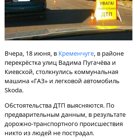
Вчера, 18 июня, в
Кременчуге
, в районе
перекрёстка улиц Вадима Пугачёва и
Киевской, столкнулись коммунальная
машина «ГАЗ» и легковой автомобиль
Skoda.
Обстоятельства ДТП выясняются. По
предварительным данным, в результате
дорожно-транспортного происшествия
никто из людей не пострадал.