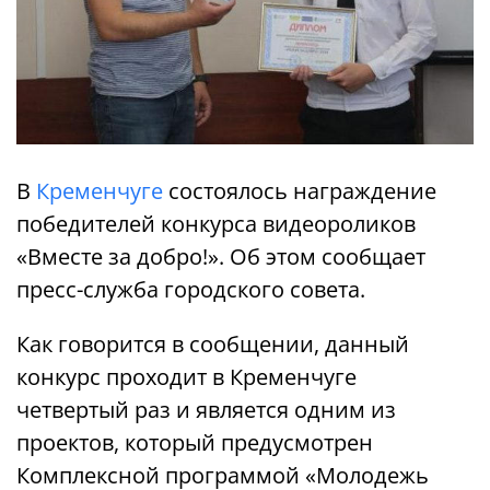
В
Кременчуге
состоялось награждение
победителей конкурса видеороликов
«Вместе за добро!». Об этом сообщает
пресс-служба городского совета.
Как говорится в сообщении, данный
конкурс проходит в Кременчуге
четвертый раз и является одним из
проектов, который предусмотрен
Комплексной программой «Молодежь