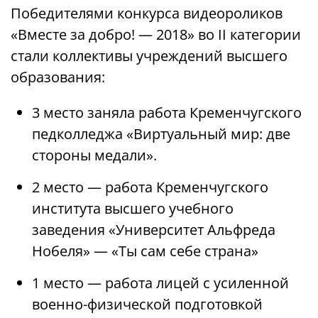
Победителями конкурса видеороликов
«Вместе за добро! — 2018» во II категории
стали коллективы учреждений высшего
образования:
3 место заняла работа Кременчугского
педколледжа «Виртуальный мир: две
стороны медали».
2 место — работа Кременчугского
института высшего учебного
заведения «Университет Альфреда
Нобеля» — «Ты сам себе страна»
1 место — работа лицей с усиленной
военно-физической подготовкой