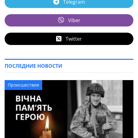
Telegram
Viber
Twitter
ПОСЛЕДНИЕ НОВОСТИ
Происшествия