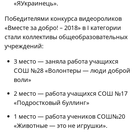
«ЯУкраинець».
Победителями конкурса видеороликов
«Вместе за добро! – 2018» в I категории
стали коллективы общеобразовательных
учреждений:
3 место — заняла работа учащихся
СОШ №28 «Волонтеры — люди доброй
воли»
2 место — работа учащихся СОШ №17
«Подростковый буллинг»
1 место — работа учеников СОШ№20
«Животные — это не игрушки».