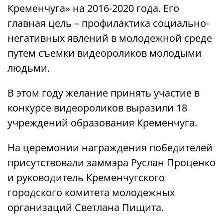
Кременчуга» на 2016-2020 года. Его
главная цель – профилактика социально-
негативных явлений в молодежной среде
путем съемки видеороликов молодыми
людьми.
В этом году желание принять участие в
конкурсе видеороликов выразили 18
учреждений образования Кременчуга.
На церемонии награждения победителей
присутствовали заммэра Руслан Проценко
и руководитель Кременчугского
городского комитета молодежных
организаций Светлана Пищита.