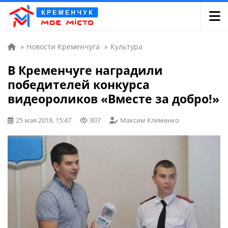
»
Новости Кременчуга
»
Культура
В Кременчуге наградили
победителей конкурса
видеороликов «Вместе за добро!»
25 мая 2018, 15:47
807
Максим Клименко