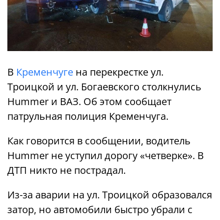
В
Кременчуге
на перекрестке ул.
Троицкой и ул. Богаевского столкнулись
Hummer и ВАЗ. Об этом сообщает
патрульная полиция Кременчуга.
Как говорится в сообщении, водитель
Hummer не уступил дорогу «четверке». В
ДТП никто не пострадал.
Из-за аварии на ул. Троицкой образовался
затор, но автомобили быстро убрали с