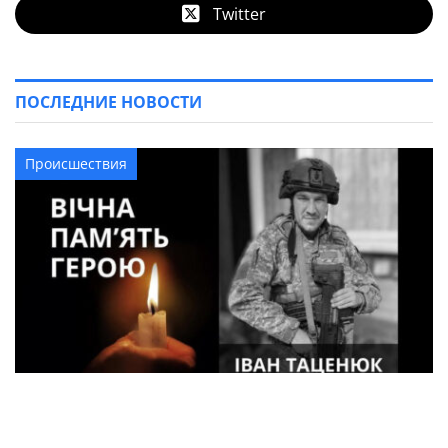
Twitter
ПОСЛЕДНИЕ НОВОСТИ
Происшествия