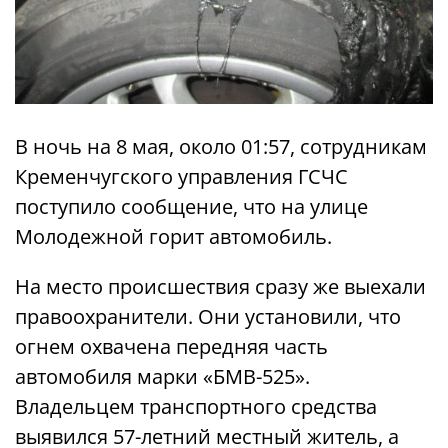
В ночь на 8 мая, около 01:57, сотрудникам
Кременчугского управления ГСЧС
поступило сообщение, что на улице
Молодежной горит автомобиль.
На место происшествия сразу же выехали
правоохранители. Они установили, что
огнем охвачена передняя часть
автомобиля марки «БМВ-525».
Владельцем транспортного средства
выявился 57-летний местный житель, а