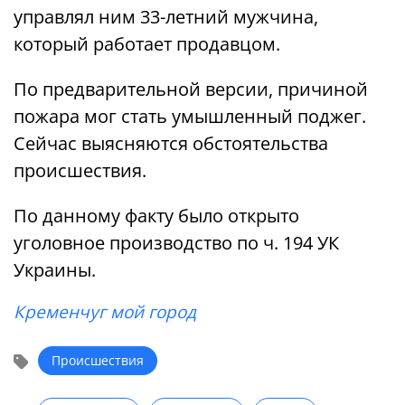
управлял ним 33-летний мужчина,
который работает продавцом.
По предварительной версии, причиной
пожара мог стать умышленный поджег.
Сейчас выясняются обстоятельства
происшествия.
По данному факту было открыто
уголовное производство по ч. 194 УК
Украины.
Кременчуг мой город
Происшествия