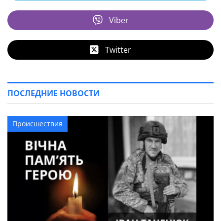
Viber
Twitter
ПОСЛЕДНИЕ НОВОСТИ
Происшествия