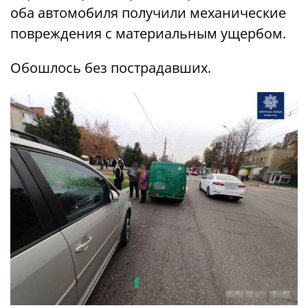
оба автомобиля получили механические
повреждения с материальным ущербом.
Обошлось без пострадавших.