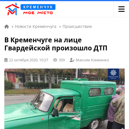
»
Новости Кременчуга
»
Происшествия
В Кременчуге на лице
Гвардейской произошло ДТП
22 октября 2020, 10:27
359
Максим Клименко