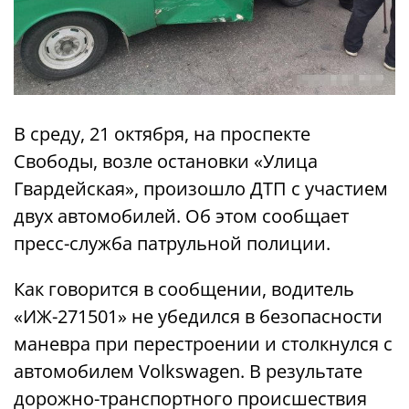
В среду, 21 октября, на проспекте
Свободы, возле остановки «Улица
Гвардейская», произошло ДТП с участием
двух автомобилей. Об этом сообщает
пресс-служба патрульной полиции.
Как говорится в сообщении, водитель
«ИЖ-271501» не убедился в безопасности
маневра при перестроении и столкнулся с
автомобилем Volkswagen. В результате
дорожно-транспортного происшествия