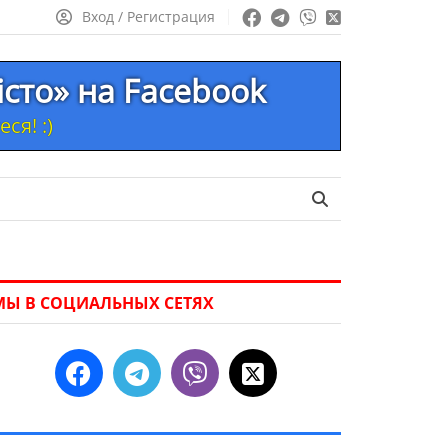
Вход / Регистрация
істо» на Facebook
ся! :)
МЫ В СОЦИАЛЬНЫХ СЕТЯХ