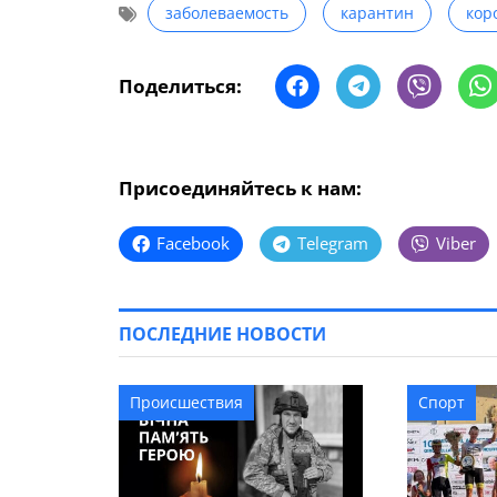
заболеваемость
карантин
кор
Поделиться:
Присоединяйтесь к нам:
Facebook
Telegram
Viber
ПОСЛЕДНИЕ НОВОСТИ
Происшествия
Спорт