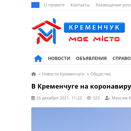
О проекте
Контакты
Размещение рек
НОВОСТИ
ОБЪЯВЛЕНИЯ
СПРАВ
»
Новости Кременчуга
»
Общество
В Кременчуге на коронавиру
26 декабря 2021, 11:22
325
Максим 