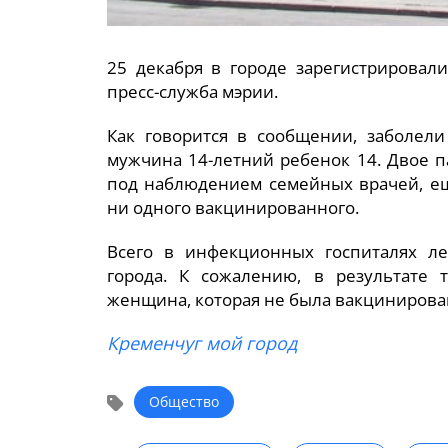
25 декабря в городе зарегистрировал
пресс-служба мэрии.
Как говорится в сообщении, заболел
мужчина 14-летний ребенок 14. Двое 
под наблюдением семейных врачей, ещ
ни одного вакцинированного.
Всего в инфекционных госпиталях ле
города. К сожалению, в результате 
женщина, которая не была вакцинирова
Кременчуг мой город
Общество