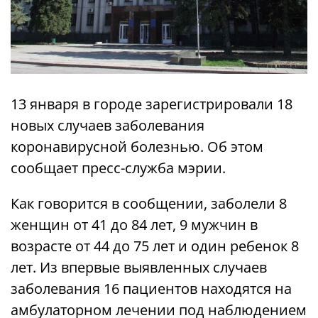
13 января в городе зарегистрировали 18
новых случаев заболевания
коронавирусной болезнью. Об этом
сообщает пресс-служба мэрии.
Как говорится в сообщении, заболели 8
женщин от 41 до 84 лет, 9 мужчин в
возрасте от 44 до 75 лет и один ребенок 8
лет. Из впервые выявленных случаев
заболевания 16 пациентов находятся на
амбулаторном лечении под наблюдением