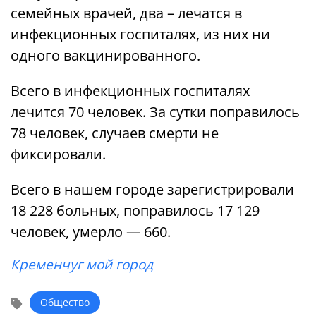
семейных врачей, два – лечатся в
инфекционных госпиталях, из них ни
одного вакцинированного.
Всего в инфекционных госпиталях
лечится 70 человек. За сутки поправилось
78 человек, случаев смерти не
фиксировали.
Всего в нашем городе зарегистрировали
18 228 больных, поправилось 17 129
человек, умерло — 660.
Кременчуг мой город
Общество