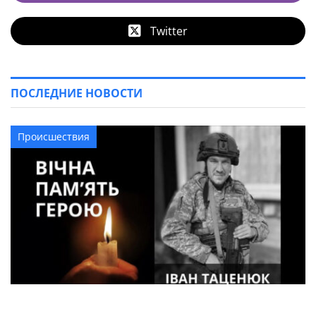
Twitter
ПОСЛЕДНИЕ НОВОСТИ
Происшествия