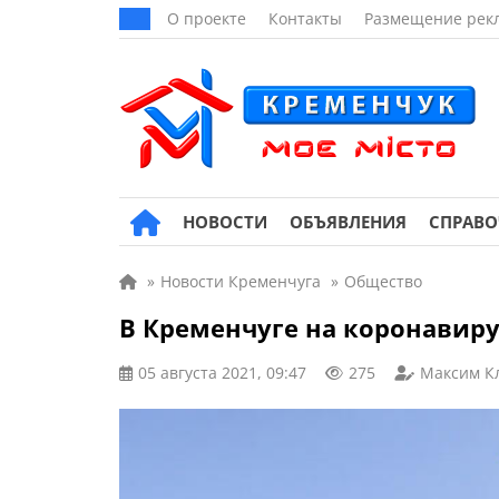
О проекте
Контакты
Размещение рек
НОВОСТИ
ОБЪЯВЛЕНИЯ
СПРАВ
»
Новости Кременчуга
»
Общество
В Кременчуге на коронавиру
05 августа 2021, 09:47
275
Максим К