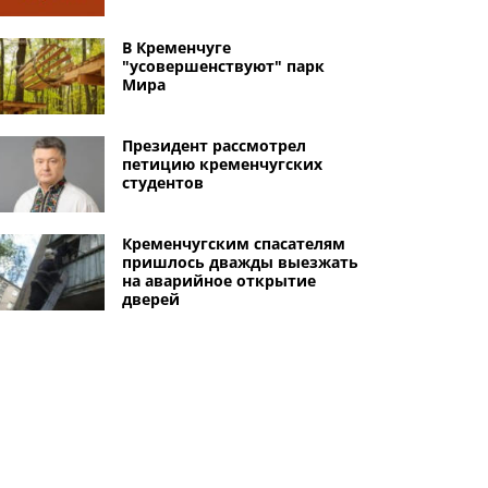
В Кременчуге
"усовершенствуют" парк
Мира
Президент рассмотрел
петицию кременчугских
студентов
Кременчугским спасателям
пришлось дважды выезжать
на аварийное открытие
дверей