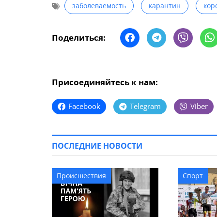
заболеваемость
карантин
кор
Поделиться:
Присоединяйтесь к нам:
Facebook
Telegram
Viber
ПОСЛЕДНИЕ НОВОСТИ
Происшествия
Спорт