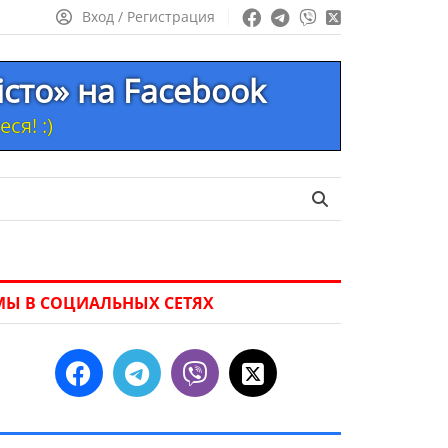
Вход / Регистрация
істо» на Facebook
ся! :)
МЫ В СОЦИАЛЬНЫХ СЕТЯХ