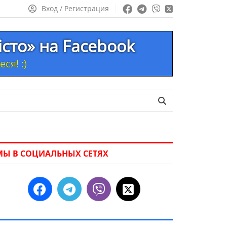
Вход / Регистрация
істо» на Facebook
ся! :)
МЫ В СОЦИАЛЬНЫХ СЕТЯХ