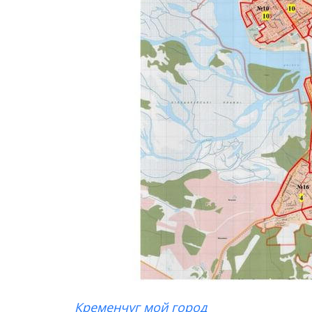
Кременчуг мой город