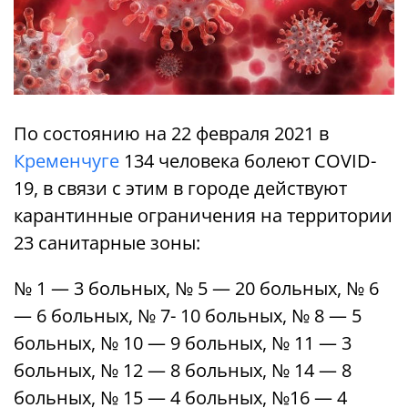
По состоянию на 22 февраля 2021 в
Кременчуге
134 человека болеют COVID-
19, в связи с этим в городе действуют
карантинные ограничения на территории
23 санитарные зоны:
№ 1 — 3 больных, № 5 — 20 больных, № 6
— 6 больных, № 7- 10 больных, № 8 — 5
больных, № 10 — 9 больных, № 11 — 3
больных, № 12 — 8 больных, № 14 — 8
больных, № 15 — 4 больных, №16 — 4