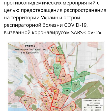
противоэпидемических мероприятий с
целью предотвращения распространения
на территории Украины острой
респираторной болезни COVID-19,
вызванной коронавирусом SARS-CoV- 2».