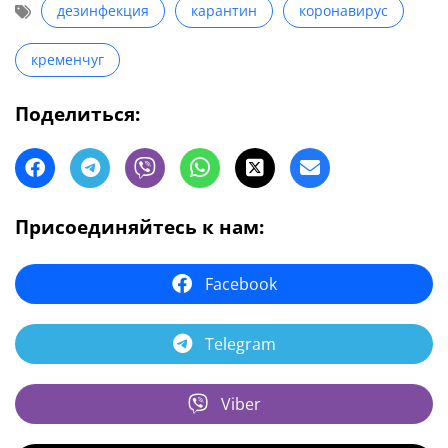
дезинфекция
карантин
коронавирус
кременчуг
Поделиться:
Присоединяйтесь к нам:
Facebook
Telegram
Viber