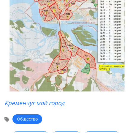
Кременчуг мой город
Общество