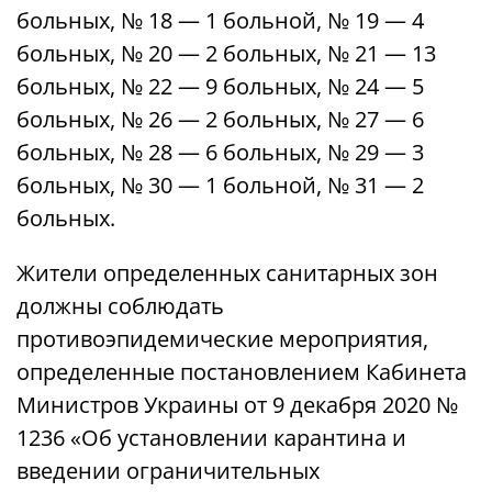
больных, № 18 — 1 больной, № 19 — 4
больных, № 20 — 2 больных, № 21 — 13
больных, № 22 — 9 больных, № 24 — 5
больных, № 26 — 2 больных, № 27 — 6
больных, № 28 — 6 больных, № 29 — 3
больных, № 30 — 1 больной, № 31 — 2
больных.
Жители определенных санитарных зон
должны соблюдать
противоэпидемические мероприятия,
определенные постановлением Кабинета
Министров Украины от 9 декабря 2020 №
1236 «Об установлении карантина и
введении ограничительных