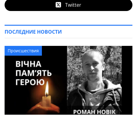
Twitter
ПОСЛЕДНИЕ НОВОСТИ
Происшествия