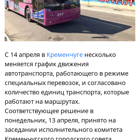
С 14 апреля в
Кременчуге
несколько
меняется график движения
автотранспорта, работающего в режиме
специальных перевозок, и согласовано
количество единиц транспорта, которые
работают на маршрутах.
Соответствующее решение в
понедельник, 13 апреля, принято на
заседании исполнительного комитета
Кременчугского городского совета.