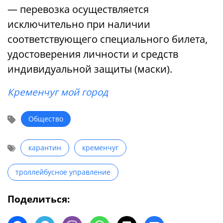
— перевозка осуществляется
исключительно при наличии
соответствующего специального билета,
удостоверения личности и средств
индивидуальной защиты (маски).
Кременчуг мой город
Общество
карантин
кременчуг
троллейбусное управление
Поделиться: