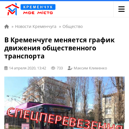
»
Новости Кременчуга
»
Общество
В Кременчуге меняется график
движения общественного
транспорта
14 апреля 2020, 13:42
733
Максим Клименко