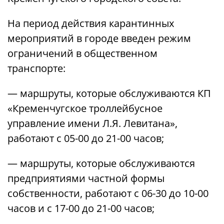
На период действия карантинных
мероприятий в городе введен режим
ограничений в общественном
транспорте:
— маршруты, которые обслуживаются КП
«Кременчугское троллейбусное
управление имени Л.Я. Левитана»,
работают с 05-00 до 21-00 часов;
— маршруты, которые обслуживаются
предприятиями частной формы
собственности, работают с 06-30 до 10-00
часов и с 17-00 до 21-00 часов;