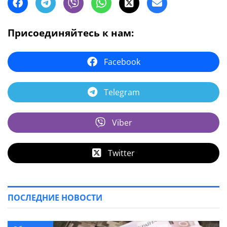
Присоединяйтесь к нам:
Facebook
Telegram
Viber
Twitter
ПОСЛЕДНИЕ НОВОСТИ