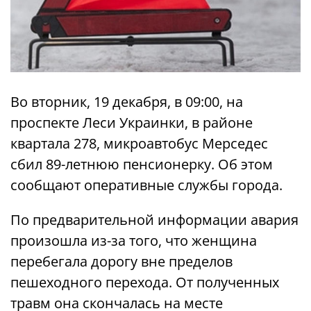
Во вторник, 19 декабря, в 09:00, на
проспекте Леси Украинки, в районе
квартала 278, микроавтобус Мерседес
сбил 89-летнюю пенсионерку. Об этом
сообщают оперативные службы города.
По предварительной информации авария
произошла из-за того, что женщина
перебегала дорогу вне пределов
пешеходного перехода. От полученных
травм она скончалась на месте