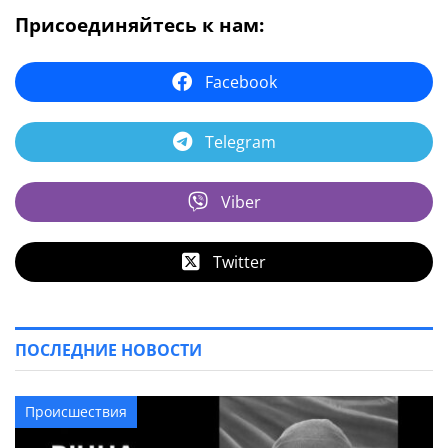
Присоединяйтесь к нам:
Facebook
Telegram
Viber
Twitter
ПОСЛЕДНИЕ НОВОСТИ
Происшествия