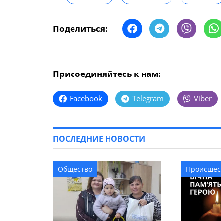
Поделиться:
Присоединяйтесь к нам:
Facebook
Telegram
Viber
ПОСЛЕДНИЕ НОВОСТИ
Общество
Происшес