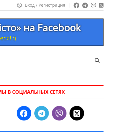
Вход / Регистрация
істо» на Facebook
ся! :)
МЫ В СОЦИАЛЬНЫХ СЕТЯХ