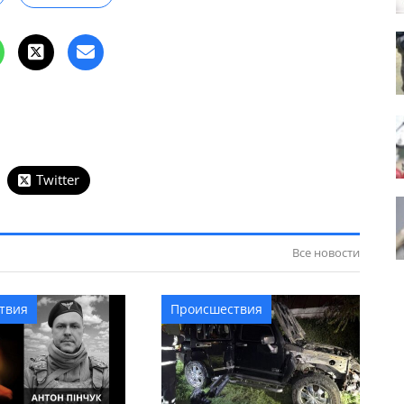
Twitter
Все новости
твия
Происшествия