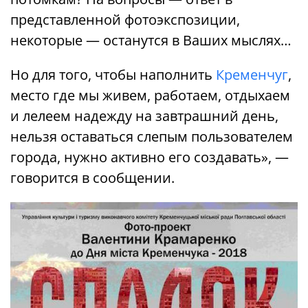
представленной фотоэкспозиции,
некоторые — останутся в Ваших мыслях…
Но для того, чтобы наполнить
Кременчуг
,
место где мы живем, работаем, отдыхаем
и лелеем надежду на завтрашний день,
нельзя оставаться слепым пользователем
города, нужно активно его создавать», —
говорится в сообщении.