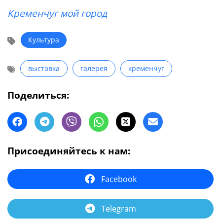
Кременчуг мой город
Культура
выставка
галерея
кременчуг
Поделиться:
Присоединяйтесь к нам:
Facebook
Telegram