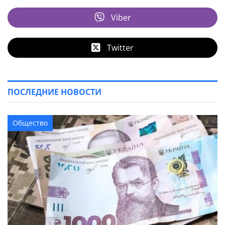
Viber
Twitter
ПОСЛЕДНИЕ НОВОСТИ
Общество