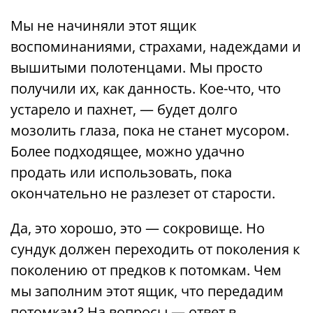
Мы не начиняли этот ящик
воспоминаниями, страхами, надеждами и
вышитыми полотенцами. Мы просто
получили их, как данность. Кое-что, что
устарело и пахнет, — будет долго
мозолить глаза, пока не станет мусором.
Более подходящее, можно удачно
продать или использовать, пока
окончательно не разлезет от старости.
Да, это хорошо, это — сокровище. Но
сундук должен переходить от поколения к
поколению от предков к потомкам. Чем
мы заполним этот ящик, что передадим
потомкам? На вопросы — ответ в