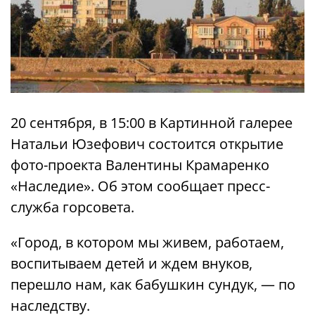
20 сентября, в 15:00 в Картинной галерее
Натальи Юзефович состоится открытие
фото-проекта Валентины Крамаренко
«Наследие». Об этом сообщает пресс-
служба горсовета.
«Город, в котором мы живем, работаем,
воспитываем детей и ждем внуков,
перешло нам, как бабушкин сундук, — по
наследству.