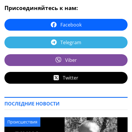
Присоединяйтесь к нам:
Facebook
Telegram
Viber
Twitter
ПОСЛЕДНИЕ НОВОСТИ
Происшествия