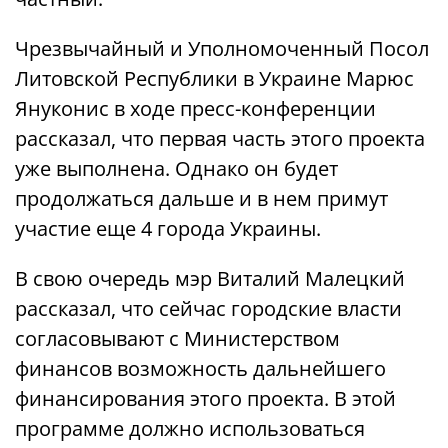
Чрезвычайный и Уполномоченный Посол
Литовской Республики в Украине Марюс
Януконис в ходе пресс-конференции
рассказал, что первая часть этого проекта
уже выполнена. Однако он будет
продолжаться дальше и в нем примут
участие еще 4 города Украины.
В свою очередь мэр Виталий Малецкий
рассказал, что сейчас городские власти
согласовывают с Министерством
финансов возможность дальнейшего
финансирования этого проекта. В этой
программе должно использоваться