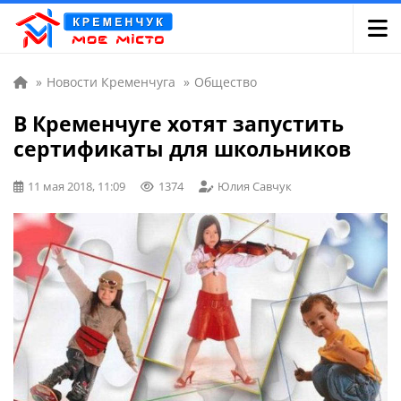
»
Новости Кременчуга
»
Общество
В Кременчуге хотят запустить
сертификаты для школьников
11 мая 2018, 11:09
1374
Юлия Савчук