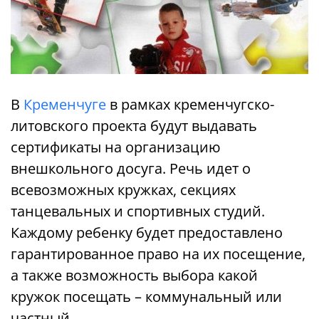
В
Кременчуге
в рамках кременчугско-
литовского проекта будут выдавать
сертификаты на организацию
внешкольного досуга. Речь идет о
всевозможных кружках, секциях
танцевальных и спортивных студий.
Каждому ребенку будет предоставлено
гарантированное право на их посещение,
а также возможность выбора какой
кружок посещать – коммунальный или
частный.