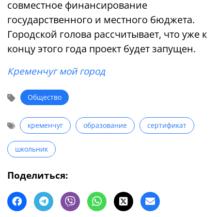
совместное финансирование
государственного и местного бюджета.
Городской голова рассчитывает, что уже к
концу этого года проект будет запущен.
Кременчуг мой город
Общество
кременчуг
образование
сертификат
школьник
Поделиться: