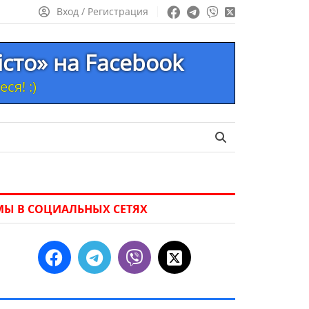
Вход / Регистрация
істо» на Facebook
ся! :)
МЫ В СОЦИАЛЬНЫХ СЕТЯХ