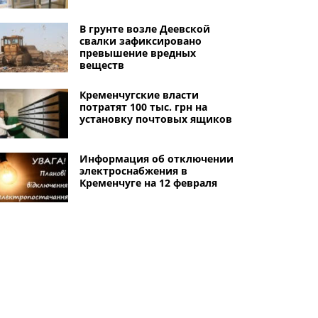
В грунте возле Деевской
свалки зафиксировано
превышение вредных
веществ
Кременчугские власти
потратят 100 тыс. грн на
установку почтовых ящиков
Информация об отключении
электроснабжения в
Кременчуге на 12 февраля