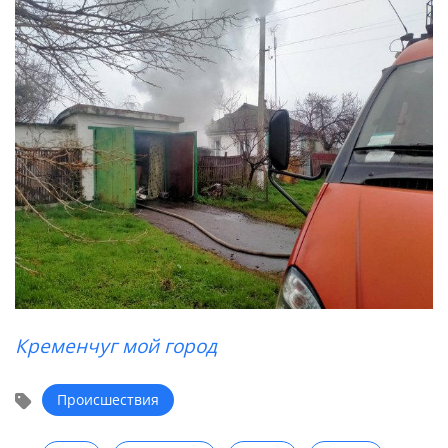
Кременчуг мой город
Происшествия