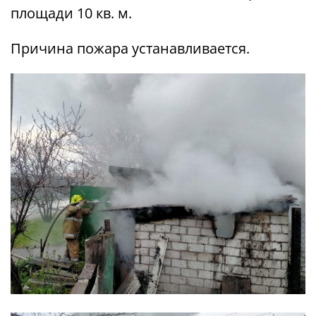
площади 10 кв. м.
Причина пожара устанавливается.