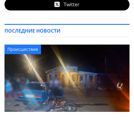
Twitter
ПОСЛЕДНИЕ НОВОСТИ
Происшествия