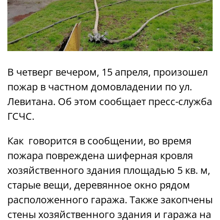
В четверг вечером, 15 апреля, произошел
пожар в частном домовладении по ул.
Левитана. Об этом сообщает пресс-служба
ГСЧС.
Как говорится в сообщении, во время
пожара повреждена шиферная кровля
хозяйственного здания площадью 5 кв. м,
старые вещи, деревянное окно рядом
расположенного гаража. Также закопчены
стены хозяйственного здания и гаража на