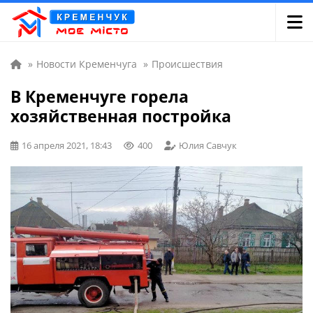
»
Новости Кременчуга
»
Происшествия
В Кременчуге горела
хозяйственная постройка
16 апреля 2021, 18:43
400
Юлия Савчук