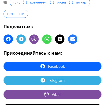
гсчс
кременчуг
огонь
пожар
пожарный
Поделиться:
Присоединяйтесь к нам:
Facebook
Telegram
Viber