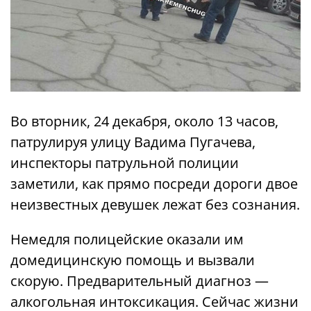
Во вторник, 24 декабря, около 13 часов,
патрулируя улицу Вадима Пугачева,
инспекторы патрульной полиции
заметили, как прямо посреди дороги двое
неизвестных девушек лежат без сознания.
Немедля полицейские оказали им
домедицинскую помощь и вызвали
скорую. Предварительный диагноз —
алкогольная интоксикация. Сейчас жизни