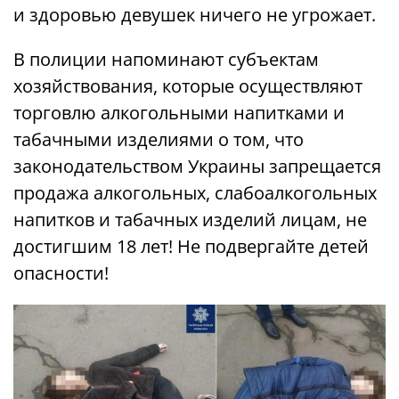
и здоровью девушек ничего не угрожает.
В полиции напоминают субъектам
хозяйствования, которые осуществляют
торговлю алкогольными напитками и
табачными изделиями о том, что
законодательством Украины запрещается
продажа алкогольных, слабоалкогольных
напитков и табачных изделий лицам, не
достигшим 18 лет! Не подвергайте детей
опасности!