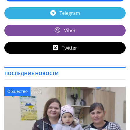
Telegram
Viber
Twitter
ПОСЛЕДНИЕ НОВОСТИ
Общество