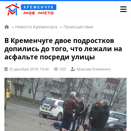
»
Новости Кременчуга
»
Происшествия
В Кременчуге двое подростков
допились до того, что лежали на
асфальте посреди улицы
25 декабря 2019, 15:40
550
Максим Клименко