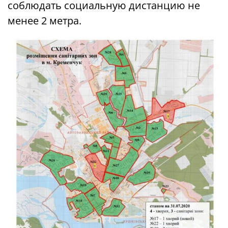
соблюдать социальную дистанцию не
менее 2 метра.