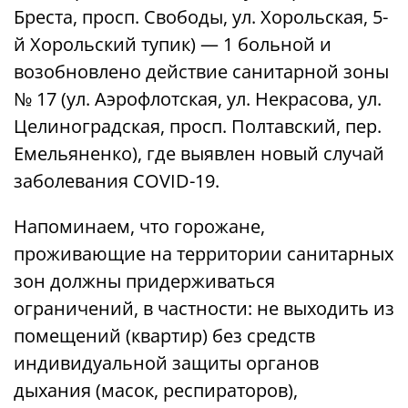
Бреста, просп. Свободы, ул. Хорольская, 5-
й Хорольский тупик) — 1 больной и
возобновлено действие санитарной зоны
№ 17 (ул. Аэрофлотская, ул. Некрасова, ул.
Целиноградская, просп. Полтавский, пер.
Емельяненко), где выявлен новый случай
заболевания COVID-19.
Напоминаем, что горожане,
проживающие на территории санитарных
зон должны придерживаться
ограничений, в частности: не выходить из
помещений (квартир) без средств
индивидуальной защиты органов
дыхания (масок, респираторов),