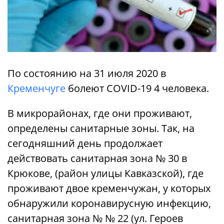
По состоянию на 31 июля 2020 в
Кременчуге
болеют COVID-19 4 человека.
В микрорайонах, где они проживают,
определены санитарные зоны. Так, на
сегодняшний день продолжает
действовать санитарная зона № 30 в
Крюкове, (район улицы Кавказской), где
проживают двое кременчужан, у которых
обнаружили коронавирусную инфекцию,
санитарная зона № № 22 (ул. Героев