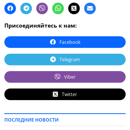
Присоединяйтесь к нам:
Facebook
Telegram
Viber
Twitter
ПОСЛЕДНИЕ НОВОСТИ