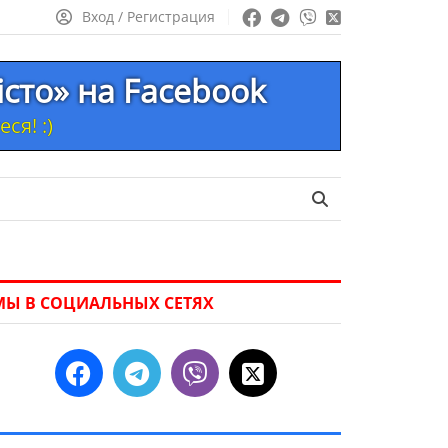
Вход / Регистрация
істо» на Facebook
ся! :)
МЫ В СОЦИАЛЬНЫХ СЕТЯХ