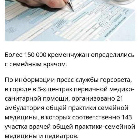
Более 150 000 кременчужан определились
с семейным врачом.
По информации пресс-службы горсовета,
в городе в 3-х центрах первичной медико-
санитарной помощи, организовано 21
амбулатория общей практики семейной
медицины, в которых соответственно 143
участка врачей общей практики-семейной
медицины и педиатров.