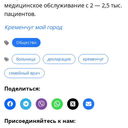
медицинское обслуживание с 2 — 2,5 тыс.
пациентов.
Кременчуг мой город
Общество
больница
декларация
кременчуг
семейный врач
Поделиться:
Присоединяйтесь к нам: