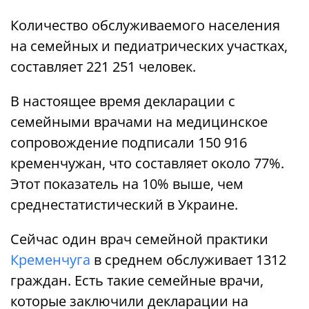
Количество обслуживаемого населения
на семейных и педиатрических участках,
составляет 221 251 человек.
В настоящее время декларации с
семейными врачами на медицинское
сопровождение подписали 150 916
кременчужан, что составляет около 77%.
Этот показатель на 10% выше, чем
среднестатистический в Украине.
Сейчас один врач семейной практики
Кременчуга
в среднем обслуживает 1312
граждан. Есть такие семейные врачи,
которые заключили декларации на