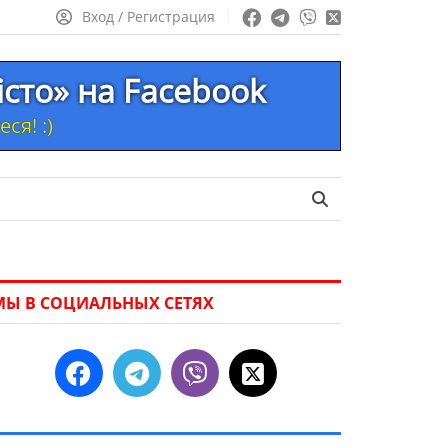
Вход / Регистрация
істо» на Facebook
ся! :)
МЫ В СОЦИАЛЬНЫХ СЕТЯХ