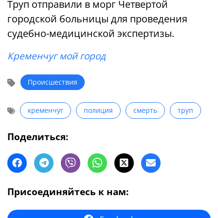
Труп отправили в морг Четвертой
городской больницы для проведения
судебно-медицинской экспертизы.
Кременчуг мой город
Происшествия
кременчуг
полиция
смерть
труп
Поделиться:
Присоединяйтесь к нам: