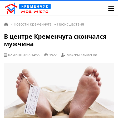
»
Новости Кременчуга
»
Происшествия
В центре Кременчуга скончался
мужчина
02 июня 2017, 14:55
1922
Максим Клименко