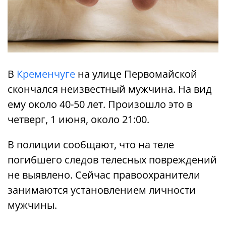
В
Кременчуге
на улице Первомайской
скончался неизвестный мужчина. На вид
ему около 40-50 лет. Произошло это в
четверг, 1 июня, около 21:00.
В полиции сообщают, что на теле
погибшего следов телесных повреждений
не выявлено. Сейчас правоохранители
занимаются установлением личности
мужчины.