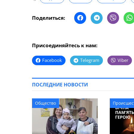
Поделиться:
Присоединяйтесь к нам:
Facebook
Telegram
Viber
ПОСЛЕДНИЕ НОВОСТИ
Общество
Происшес