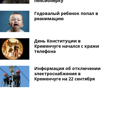
пенсионерку
Годовалый ребенок попал в
реанимацию
День Конституции в
Кременчуге начался с кражи
телефона
Информация об отключении
электроснабжения в
Кременчуге на 22 сентября