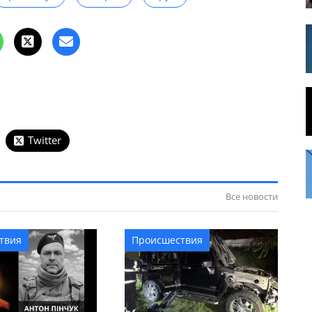
Twitter
Все новости
твия
Происшествия