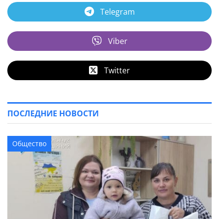
Telegram
Viber
Twitter
ПОСЛЕДНИЕ НОВОСТИ
Общество