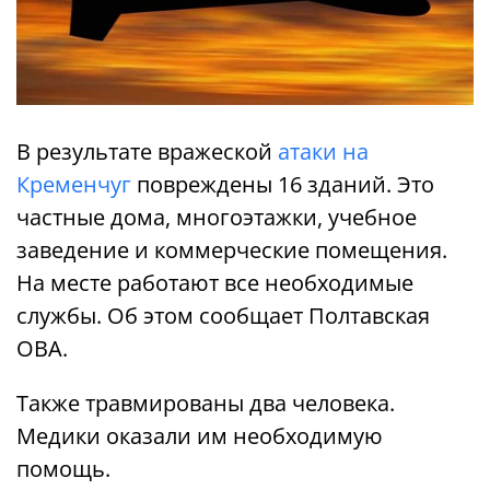
В результате вражеской
атаки на
Кременчуг
повреждены 16 зданий. Это
частные дома, многоэтажки, учебное
заведение и коммерческие помещения.
На месте работают все необходимые
службы. Об этом сообщает Полтавская
ОВА.
Также травмированы два человека.
Медики оказали им необходимую
помощь.