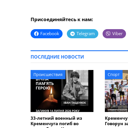
Присоединяйтесь к нам:
Facebook
Telegram
Viber
ПОСЛЕДНИЕ НОВОСТИ
Происшествия
Спорт
33-летний военный из
Кременчу
Кременчуга погиб во
Говорун з