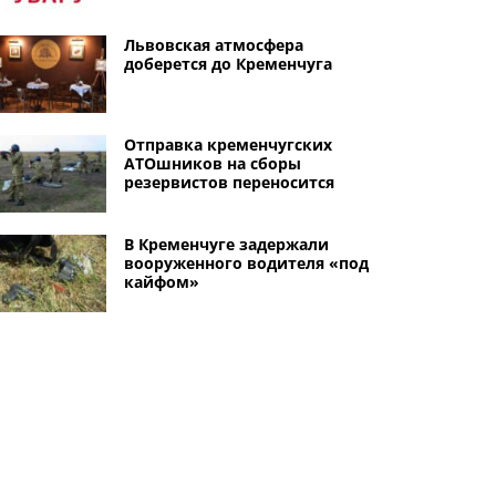
Львовская атмосфера
доберется до Кременчуга
Отправка кременчугских
АТОшников на сборы
резервистов переносится
В Кременчуге задержали
вооруженного водителя «под
кайфом»