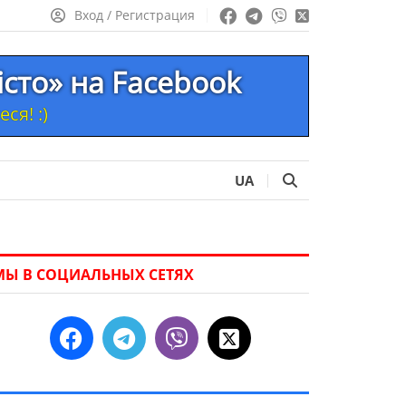
Вход / Регистрация
істо» на Facebook
ся! :)
UA
МЫ В СОЦИАЛЬНЫХ СЕТЯХ