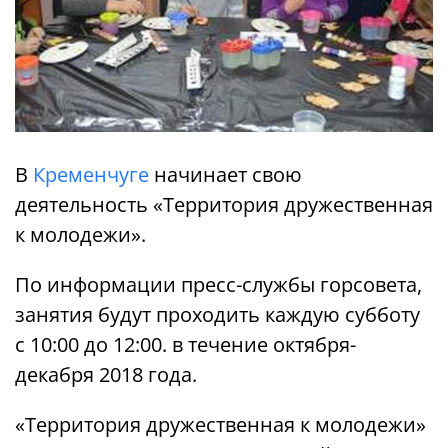
В
Кременчуге
начинает свою
деятельность «Территория дружественная
к молодежи».
По информации пресс-службы горсовета,
занятия будут проходить каждую субботу
с 10:00 до 12:00. в течение октября-
декабря 2018 года.
«Территория дружественная к молодежи»