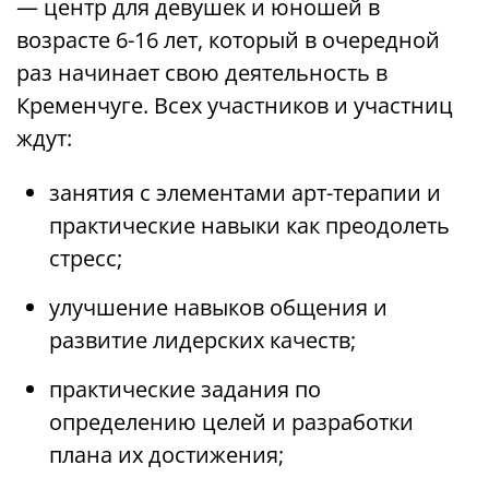
— центр для девушек и юношей в
возрасте 6-16 лет, который в очередной
раз начинает свою деятельность в
Кременчуге. Всех участников и участниц
ждут:
занятия с элементами арт-терапии и
практические навыки как преодолеть
стресс;
улучшение навыков общения и
развитие лидерских качеств;
практические задания по
определению целей и разработки
плана их достижения;