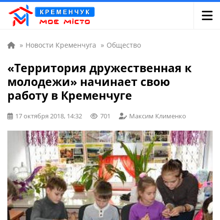
»
Новости Кременчуга
»
Общество
«Территория дружественная к
молодежи» начинает свою
работу в Кременчуге
17 октября 2018, 14:32
701
Максим Клименко