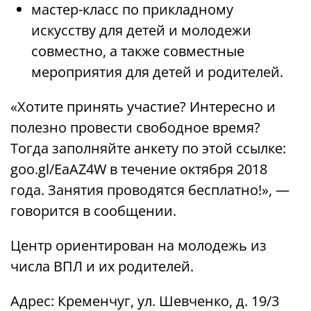
мастер-класс по прикладному
искусству для детей и молодежи
совместно, а также совместные
мероприятия для детей и родителей.
«Хотите принять участие? Интересно и
полезно провести свободное время?
Тогда заполняйте анкету по этой ссылке:
goo.gl/EaAZ4W в течение октября 2018
года. Занятия проводятся бесплатно!», —
говорится в сообщении.
Центр ориентирован на молодежь из
числа ВПЛ и их родителей.
Адрес: Кременчуг, ул. Шевченко, д. 19/3