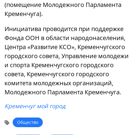
(помещение Молодежного Парламента
Кременчуга).
Инициатива проводится при поддержке
Фонда ООН в области народонаселения,
Центра «Развитие КСО», Кременчугского
городского совета, Управление молодежи
и спорта Кременчугского городского
совета, Кременчугского городского
комитета молодежных организаций,
Молодежного Парламента Кременчуга.
Кременчуг мой город
Общество