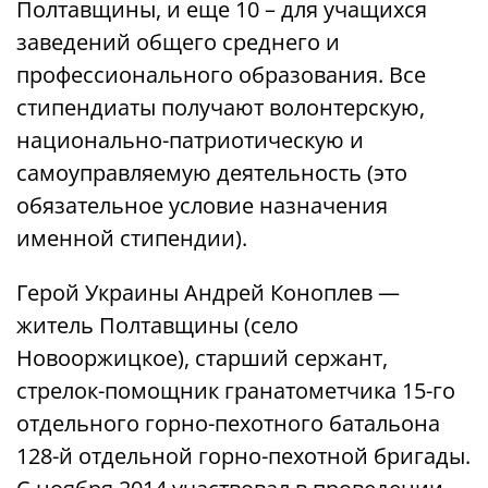
Полтавщины, и еще 10 – для учащихся
заведений общего среднего и
профессионального образования. Все
стипендиаты получают волонтерскую,
национально-патриотическую и
самоуправляемую деятельность (это
обязательное условие назначения
именной стипендии).
Герой Украины Андрей Коноплев —
житель Полтавщины (село
Новооржицкое), старший сержант,
стрелок-помощник гранатометчика 15-го
отдельного горно-пехотного батальона
128-й отдельной горно-пехотной бригады.