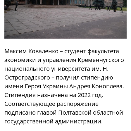
Максим Коваленко – студент факультета
экономики и управления Кременчугского
национального университета им. Н.
Остроградского – получил стипендию
имени Героя Украины Андрея Коноплева.
Стипендия назначена на 2022 год.
Соответствующее распоряжение
подписано главой Полтавской областной
государственной администрации.