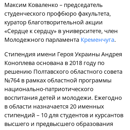
Максим Коваленко – председатель
студенческого профбюро факультета,
куратор благотворительной акции
«Сердце к сердцу» в университете, член
Молодежного парламента
Кременчуга
.
Стипендия имени Героя Украины Андрея
Коноплева основана в 2018 году по
решению Полтавского областного совета
№764 в рамках областной программы
национально-патриотического
воспитания детей и молодежи. Ежегодно
в области назначается 20 именных
стипендий – 10 для студентов и курсантов
высшего и предвысшего образования