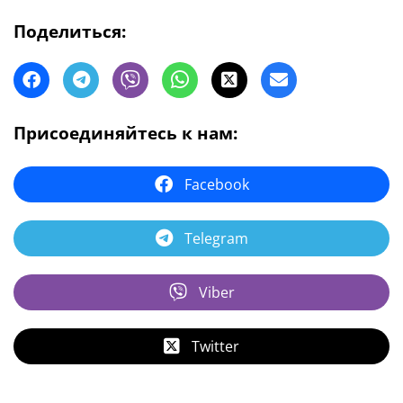
Поделиться:
Присоединяйтесь к нам:
Facebook
Telegram
Viber
Twitter