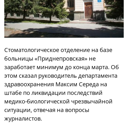
Стоматологическое отделение на базе
больницы «Приднепровская» не
заработает минимум до конца марта. Об
этом сказал руководитель департамента
здравоохранения Максим Середа на
штабе по ликвидации последствий
медико-биологической чрезвычайной
ситуации, отвечая на вопросы
журналистов.