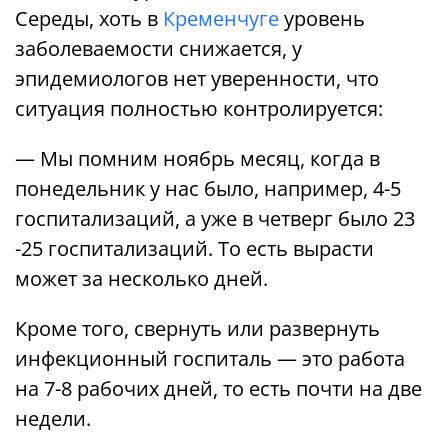
Середы, хоть в
Кременчуге
уровень
заболеваемости снижается, у
эпидемиологов нет уверенности, что
ситуация полностью контролируется:
— Мы помним ноябрь месяц, когда в
понедельник у нас было, например, 4-5
госпитализаций, а уже в четверг было 23
-25 госпитализаций. То есть вырасти
может за несколько дней.
Кроме того, свернуть или развернуть
инфекционный госпиталь — это работа
на 7-8 рабочих дней, то есть почти на две
недели.