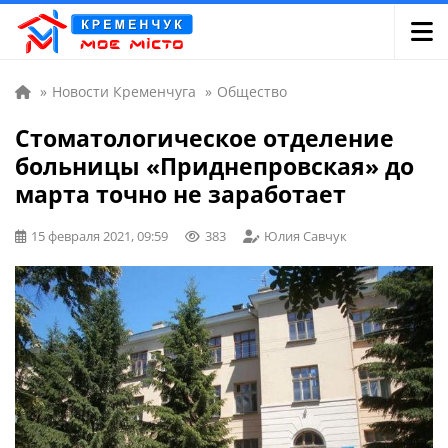
»
Новости Кременчуга
»
Общество
Стоматологическое отделение
больницы «Приднепровская» до
марта точно не заработает
15 февраля 2021, 09:59
383
Юлия Савчук