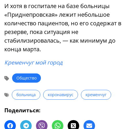
И хотя в госпитале на базе больницы
«Приднепровская» лежит небольшое
количество пациентов, но его содержат в
резерве, пока ситуация не
стабилизировалась, — как минимум до
конца марта.
Кременчуг мой город
Общество
больница
коронавирус
кременчуг
Поделиться: