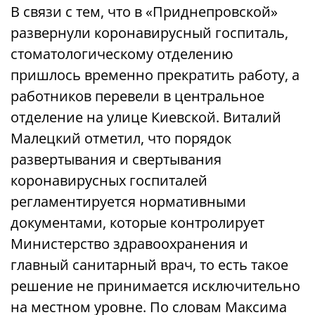
В связи с тем, что в «Приднепровской»
развернули коронавирусный госпиталь,
стоматологическому отделению
пришлось временно прекратить работу, а
работников перевели в центральное
отделение на улице Киевской. Виталий
Малецкий отметил, что порядок
развертывания и свертывания
коронавирусных госпиталей
регламентируется нормативными
документами, которые контролирует
Министерство здравоохранения и
главный санитарный врач, то есть такое
решение не принимается исключительно
на местном уровне. По словам Максима