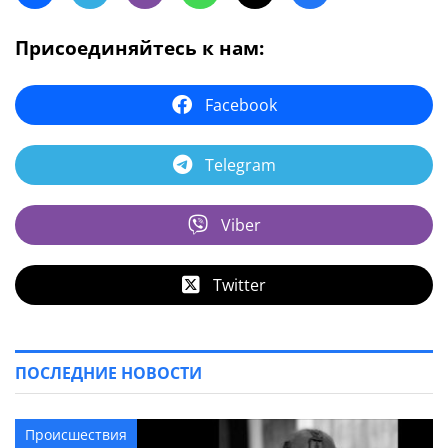
Присоединяйтесь к нам:
Facebook
Telegram
Viber
Twitter
ПОСЛЕДНИЕ НОВОСТИ
Происшествия