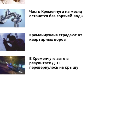
Часть Кременчуга на месяц
останется без горячей воды
Кременчужане страдают от
квартирных воров
В Кременчуге авто в
результате ДТП
перевернулось на крышу