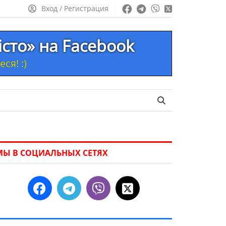
Вход / Регистрация
істо» на Facebook
ся! :)
МЫ В СОЦИАЛЬНЫХ СЕТЯХ