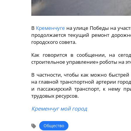
В
Кременчуге
на улице Победы на участ
продолжается текущий ремонт дорожно
городского совета.
Как говорится в сообщении, на сег
строительное управление» роботы на эт
В частности, чтобы как можно быстрей
на главной транспортной артерии город
и пассажирский транспорт, к нему пр
трудовых ресурсов.
Кременчуг мой город
Общество